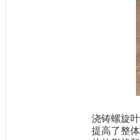
浇铸螺旋叶
提高了整体