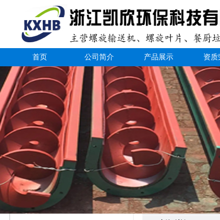
首页
公司简介
产品展示
资质