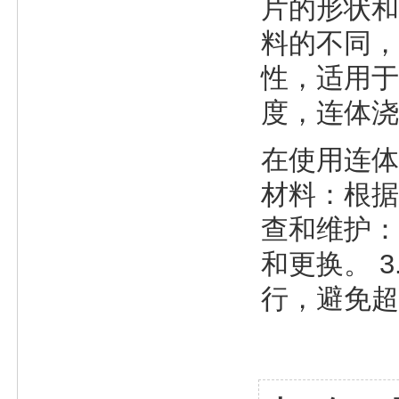
片的形状和
料的不同，
性，适用于
度，连体浇
在使用连体
材料：根据
查和维护：
和更换。 
行，避免超