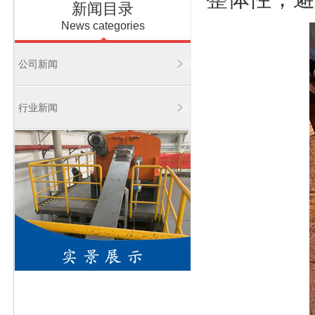
新闻目录
News categories
公司新闻
行业新闻