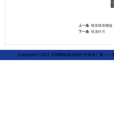
上一条
:
锥形铸造螺旋
下一条
:
绞龙叶片
Copyright © 2022 无轴螺旋输送机叶片铸造厂家——