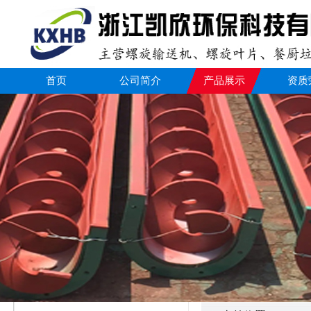
首页
公司简介
产品展示
资质