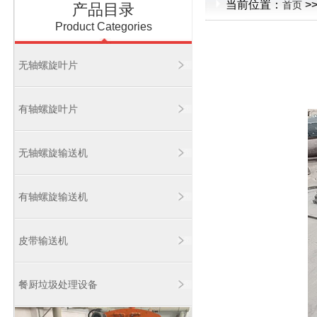
当前位置：
>
首页
产品目录
Product Categories
无轴螺旋叶片
有轴螺旋叶片
无轴螺旋输送机
有轴螺旋输送机
皮带输送机
餐厨垃圾处理设备